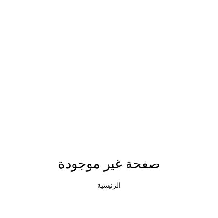
صفحة غير موجودة
الرئيسية