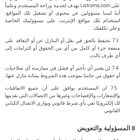
على
Listroma.com
تهدف لخدمة وراحة المستخدم وعلماً
أننا لسنا مسؤولين عن محتوى أو تشغيل تلك المواقع.
استخدام تلك مواقع الإنترنت على مسؤوليتك الخاصة
وعلى تكلفتك.
7.3
نحتفظ بالحق في نقل أو التنازل عن أو التعاقد على
منفعة جزء أو كامل من أي من الحقوق أو التزامات إلى
أي طرف ثالث.
7.4
لن يعتبر أي تأخير أو فشل في ممارسة أي صلاحيات
أو حقوق من جانبنا بموجب هذه الشروط بمثابة تنازل عنها.
7.5
ان المستخدم يوافق على أن جميع الاتفاقيات
والإشعارات والإفصاحات وغيرها من الاتصالات التي نقدمها
لك إلكترونيًا تفي بأي شرط قانوني ويوازي الاتصال الكتابي
القانوني
8
المسؤولية والتعويض