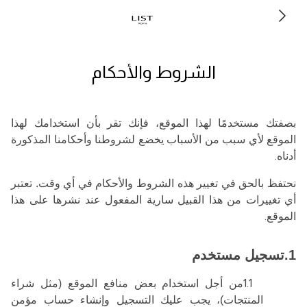
الشروط والأحكام
بصفتك مستخدمًا لهذا الموقع، فإنك تقر بأن استخدامك لهذا
الموقع لأي سبب من الأسباب يخضع لشروطنا وأحكامنا المذكورة
أدناه
.
نحتفظ بالحق في تغيير هذه الشروط والأحكام في أي وقت. تعتبر
أي تغييرات من هذا القبيل سارية المفعول عند نشرها على هذا
الموقع
.
1.تسجيل مستخدم
1.1
من أجل استخدام بعض منافع الموقع (مثل شراء
المنتجات)، يجب عليك التسجيل وإنشاء حساب مؤمن