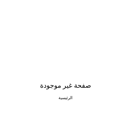
صفحة غير موجودة
الرئيسية