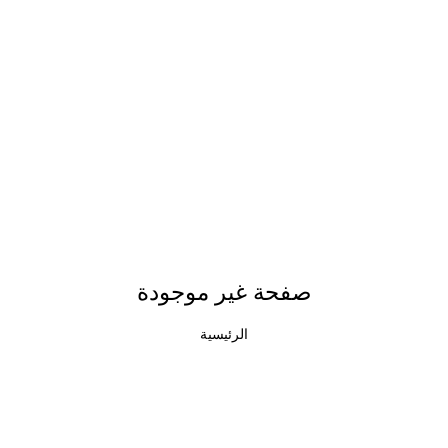
صفحة غير موجودة
الرئيسية