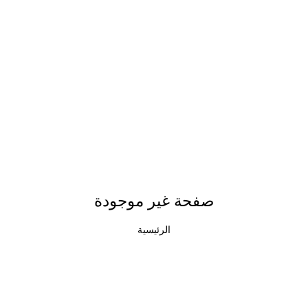
صفحة غير موجودة
الرئيسية