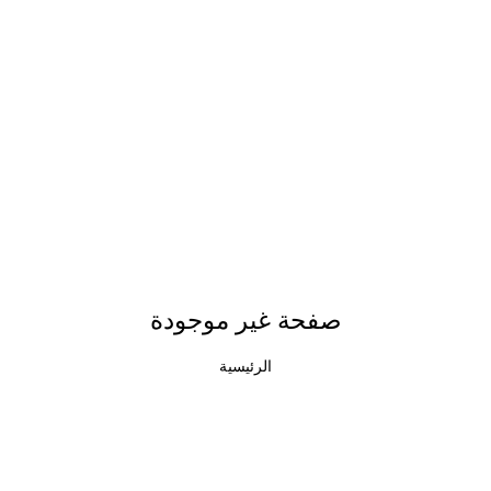
صفحة غير موجودة
الرئيسية