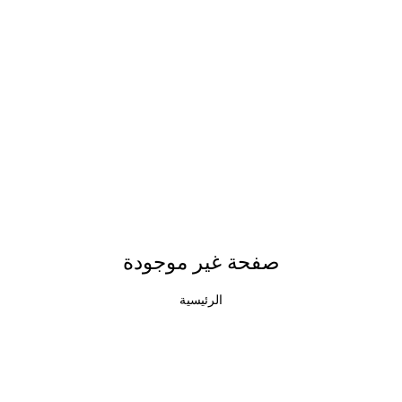
صفحة غير موجودة
الرئيسية