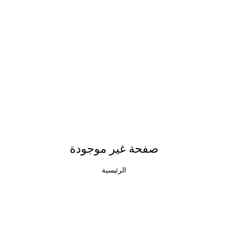
صفحة غير موجودة
الرئيسية