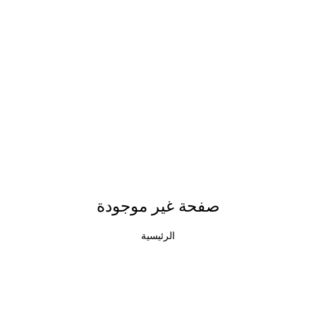
صفحة غير موجودة
الرئيسية