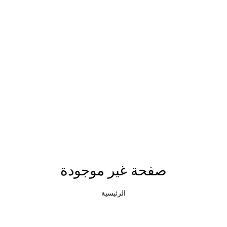
صفحة غير موجودة
الرئيسية