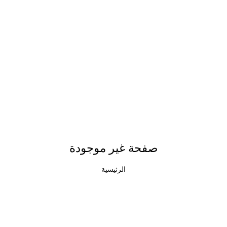
صفحة غير موجودة
الرئيسية