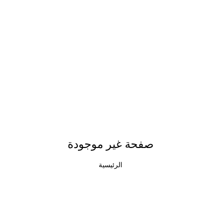
صفحة غير موجودة
الرئيسية