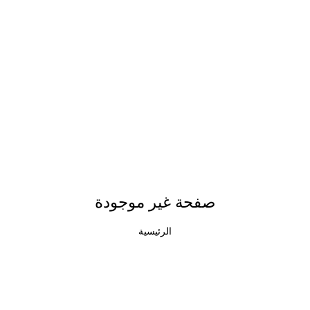
صفحة غير موجودة
الرئيسية