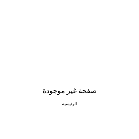
صفحة غير موجودة
الرئيسية